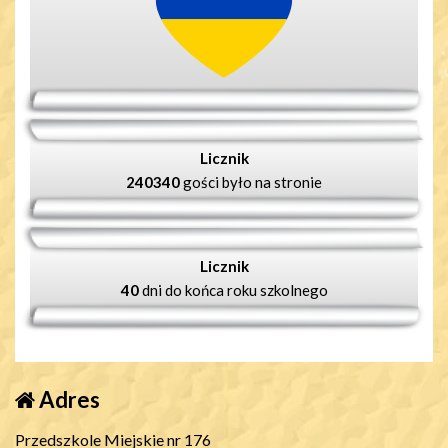
Licznik
240340
gości było na stronie
Licznik
40
dni do końca roku szkolnego
Adres
Przedszkole Miejskie nr 176