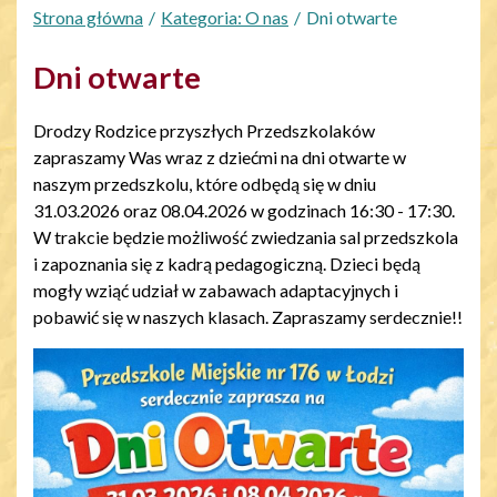
Strona główna
Kategoria: O nas
Dni otwarte
Dni otwarte
Drodzy Rodzice przyszłych Przedszkolaków
zapraszamy Was wraz z dziećmi na dni otwarte w
naszym przedszkolu, które odbędą się w dniu
31.03.2026 oraz 08.04.2026 w godzinach 16:30 - 17:30.
W trakcie będzie możliwość zwiedzania sal przedszkola
i zapoznania się z kadrą pedagogiczną. Dzieci będą
mogły wziąć udział w zabawach adaptacyjnych i
pobawić się w naszych klasach. Zapraszamy serdecznie!!