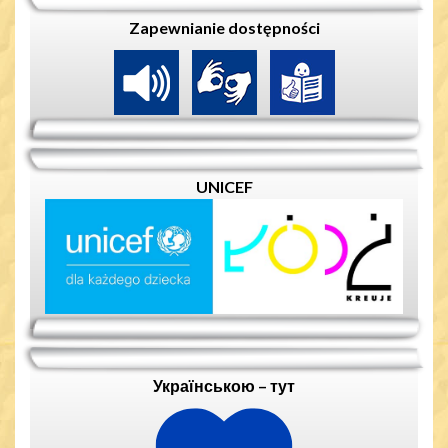
Zapewnianie dostępności
UNICEF
Українською – тут