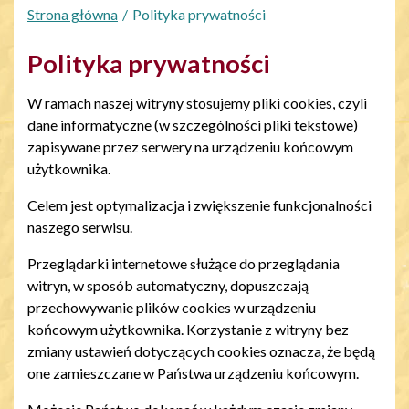
Strona główna
Polityka prywatności
Polityka prywatności
W ramach naszej witryny stosujemy pliki cookies, czyli
dane informatyczne (w szczególności pliki tekstowe)
zapisywane przez serwery na urządzeniu końcowym
użytkownika.
Celem jest optymalizacja i zwiększenie funkcjonalności
naszego serwisu.
Przeglądarki internetowe służące do przeglądania
witryn, w sposób automatyczny, dopuszczają
przechowywanie plików cookies w urządzeniu
końcowym użytkownika. Korzystanie z witryny bez
zmiany ustawień dotyczących cookies oznacza, że będą
one zamieszczane w Państwa urządzeniu końcowym.