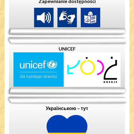
Zapewnianie dostępności
UNICEF
Українською – тут