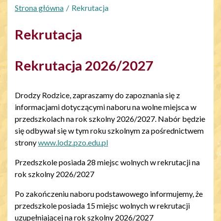
Strona główna
Rekrutacja
Rekrutacja
Rekrutacja 2026/2027
Drodzy Rodzice, zapraszamy do zapoznania się z
informacjami dotyczącymi naboru na wolne miejsca w
przedszkolach na rok szkolny 2026/2027. Nabór będzie
się odbywał się w tym roku szkolnym za pośrednictwem
strony
www.lodz.pzo.edu.pl
Przedszkole posiada 28 miejsc wolnych w rekrutacji na
rok szkolny 2026/2027
Po zakończeniu naboru podstawowego informujemy, że
przedszkole posiada 15 miejsc wolnych w rekrutacji
uzupełniającej na rok szkolny 2026/2027