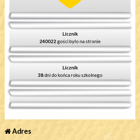
Licznik
240022
gości było na stronie
Licznik
38
dni do końca roku szkolnego
Adres