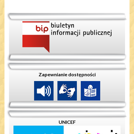
Zapewnianie dostępności
UNICEF