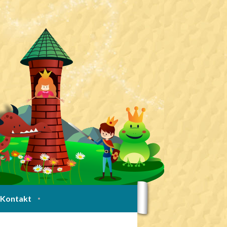
Kontakt