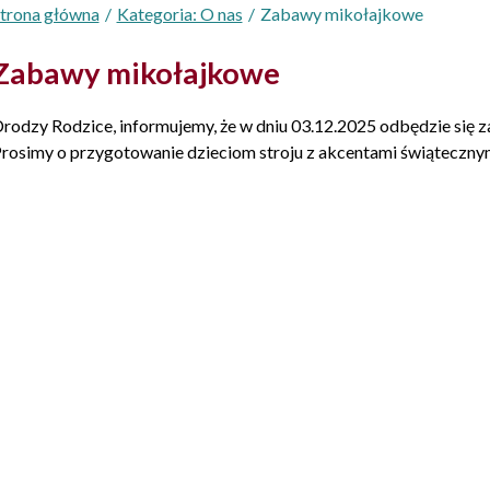
trona główna
Kategoria: O nas
Zabawy mikołajkowe
Zabawy mikołajkowe
rodzy Rodzice, informujemy, że w dniu 03.12.2025 odbędzie się z
rosimy o przygotowanie dzieciom stroju z akcentami świąteczny